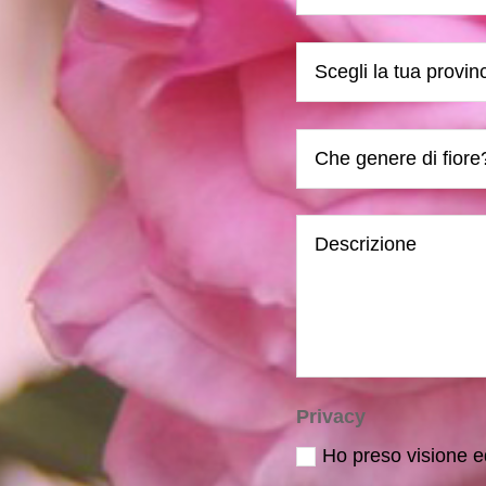
Privacy
Ho preso visione ed