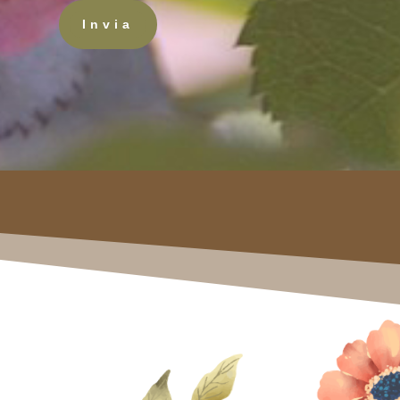
Invia