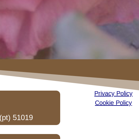
Privacy Policy
Cookie Policy
(pt) 51019