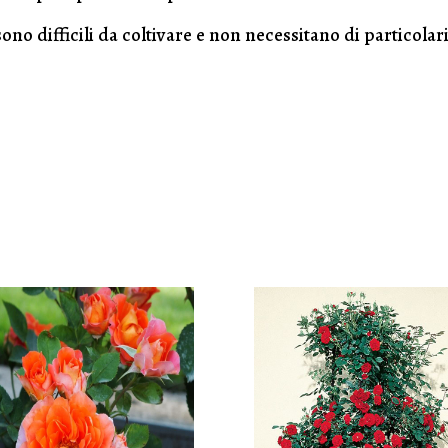
ono difficili da coltivare e non necessitano di particolari