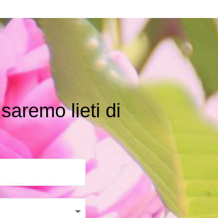
saremo lieti di