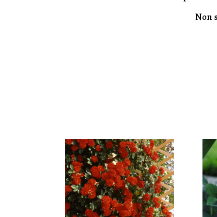
Non s