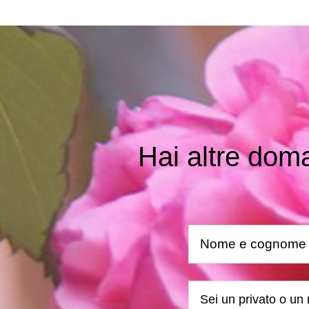
Hai altre doma