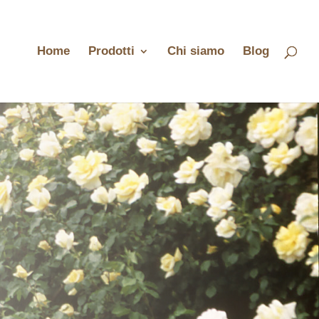
Home
Prodotti
Chi siamo
Blog