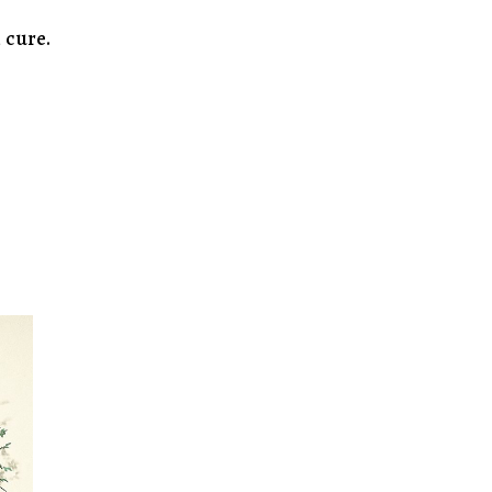
 cure.